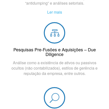
“antidumping” e análises setoriais.
Ler mais
Pesquisas Pre-Fusões e Aquisições – Due
Diligence
Análise como a existência de ativos ou passivos
ocultos (não contabilizados), estilos de gerência e
reputação da empresa, entre outros.