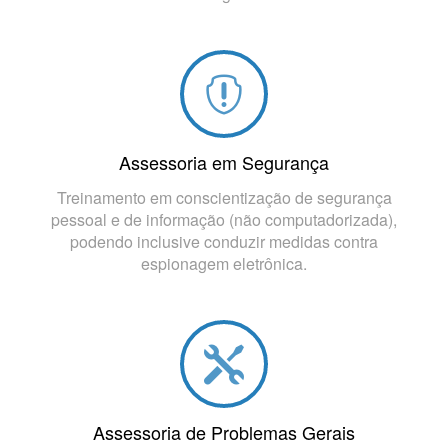
Assessoria em Segurança
Treinamento em conscientização de segurança
pessoal e de informação (não computadorizada),
podendo inclusive conduzir medidas contra
espionagem eletrônica.
Assessoria de Problemas Gerais