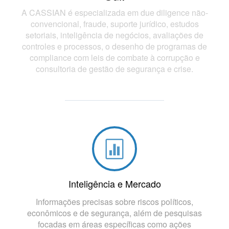
A CASSIAN é especializada em due diligence não-
convencional, fraude, suporte jurídico, estudos
setoriais, inteligência de negócios, avaliações de
controles e processos, o desenho de programas de
compliance com leis de combate à corrupção e
consultoria de gestão de segurança e crise.
Inteligência e Mercado
Informações precisas sobre riscos políticos,
econômicos e de segurança, além de pesquisas
focadas em áreas específicas como ações