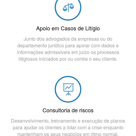
Apoio em Casos de Litígio
Junto dos advogados da empresas ou do
departamento jurídico para apoiar com dados e
informações admissíveis em juízo os processos
litigiosos iniciados por ou contra o seu cliente.
Consultoria de riscos
Desenvolvimento, treinamento e execução de planos
para ajudar os clientes a lidar com a crise enquanto
mantenham os seus negócios em ritmo normal.