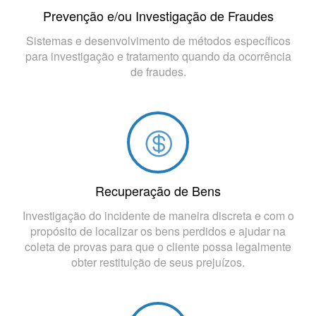
Prevenção e/ou Investigação de Fraudes
Sistemas e desenvolvimento de métodos específicos
para investigação e tratamento quando da ocorrência
de fraudes.
Recuperação de Bens
Investigação do incidente de maneira discreta e com o
propósito de localizar os bens perdidos e ajudar na
coleta de provas para que o cliente possa legalmente
obter restituição de seus prejuízos.